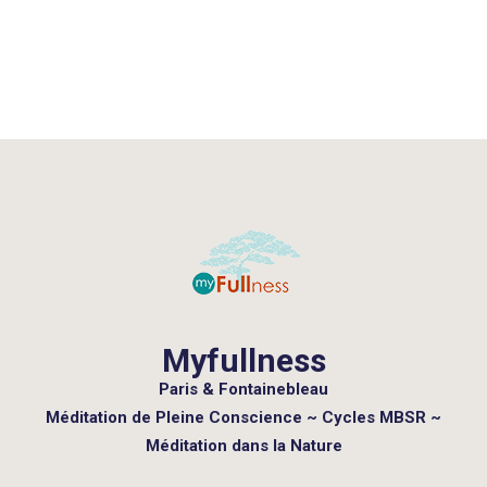
Myfullness
Paris & Fontainebleau
Méditation de Pleine Conscience ~ Cycles MBSR ~
Méditation dans la Nature